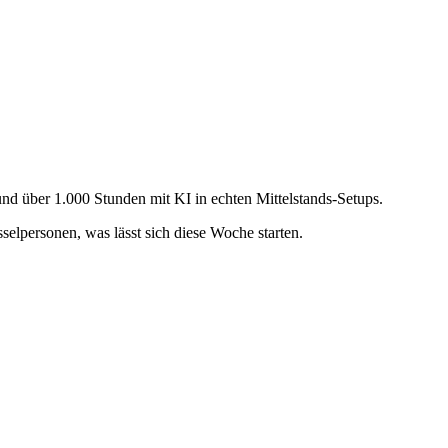
und über 1.000 Stunden mit KI in echten Mittelstands-Setups.
selpersonen, was lässt sich diese Woche starten.