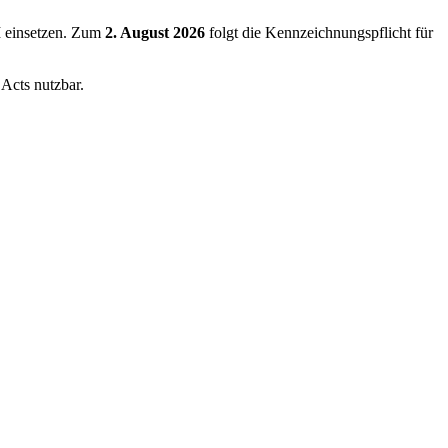
KI einsetzen. Zum
2. August 2026
folgt die Kennzeichnungspflicht für
Acts nutzbar.