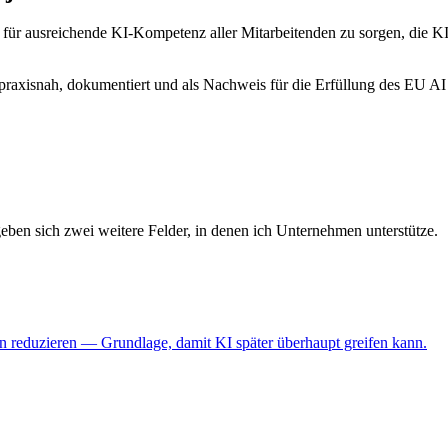
, für ausreichende KI-Kompetenz aller Mitarbeitenden zu sorgen, die 
xisnah, dokumentiert und als Nachweis für die Erfüllung des EU AI 
eben sich zwei weitere Felder, in denen ich Unternehmen unterstütze.
n reduzieren — Grundlage, damit KI später überhaupt greifen kann.