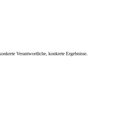
konkrete Verantwortliche, konkrete Ergebnisse.