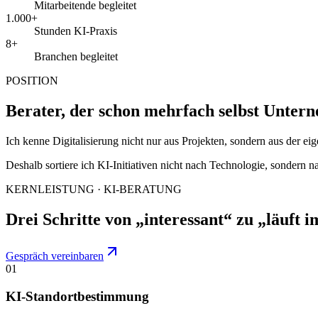
Mitarbeitende begleitet
1.000+
Stunden KI-Praxis
8+
Branchen begleitet
POSITION
Berater, der schon mehrfach selbst Unter
Ich kenne Digitalisierung nicht nur aus Projekten, sondern aus der e
Deshalb sortiere ich KI-Initiativen nicht nach Technologie, sondern 
KERNLEISTUNG · KI-BERATUNG
Drei Schritte von „interessant“ zu „läuft i
Gespräch vereinbaren
01
KI-Standortbestimmung